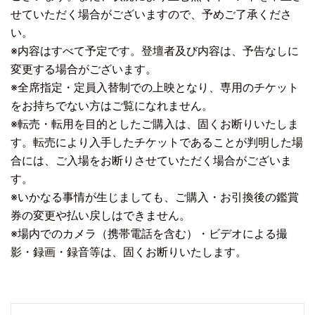
せていただく場合がございますので、予めご了承くださ
い。
※内容はすべて予定です。登壇者及び内容は、予告なしに
変更する場合がございます。
※全席指定・定員入替制での上映となり、専用のチケット
をお持ちでない方はご覧になれません。
※転売・転用を目的としたご購入は、固くお断りいたしま
す。転売により入手したチケットであることが判明した場
合には、ご入場をお断りさせていただく場合がございま
す。
※いかなる事情が生じましても、ご購入・お引換後の鑑賞
券の変更や払い戻しはできません。
※場内でのカメラ（携帯電話を含む）・ビデオによる撮
影・録画・録音等は、固くお断りいたします。
Post