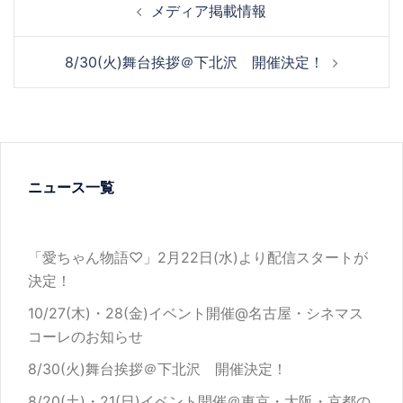
メディア掲載情報
navigation
8/30(火)舞台挨拶＠下北沢 開催決定！
ニュース一覧
「愛ちゃん物語♡」2月22日(水)より配信スタートが
決定！
10/27(木)・28(金)イベント開催@名古屋・シネマス
コーレのお知らせ
8/30(火)舞台挨拶＠下北沢 開催決定！
8/20(土)・21(日)イベント開催＠東京・大阪・京都の